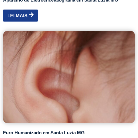
LEI MAIS
Furo Humanizado em Santa Luzia MG