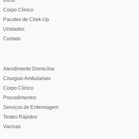
Início
Corpo Clínico
Pacotes de Chek-Up
Unidades
Contato
Atendimento Domiciliar
Cirurgias Ambulariais
Corpo Clínico
Procedimentos
Serviços de Enfermagem
Testes Rápidos
Vacinas