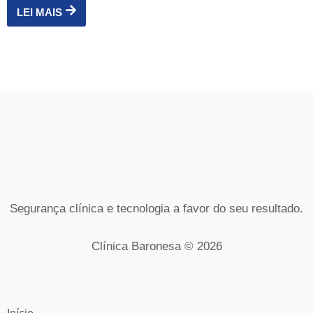
LEI MAIS
Segurança clínica e tecnologia a favor do seu resultado.
Clínica Baronesa © 2026