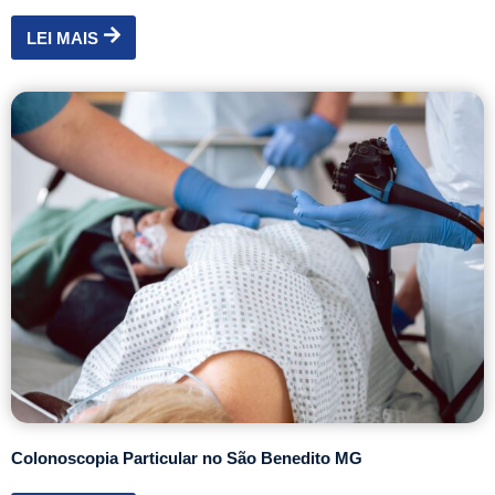
LEI MAIS
Colonoscopia Particular no São Benedito MG