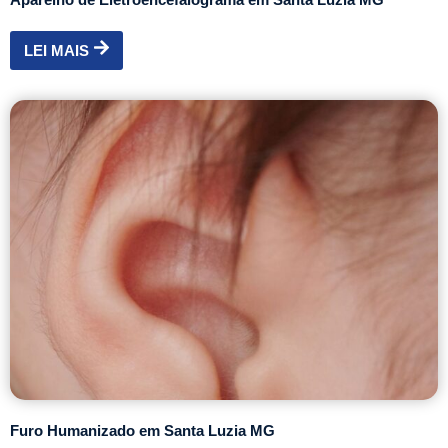
LEI MAIS
Furo Humanizado em Santa Luzia MG