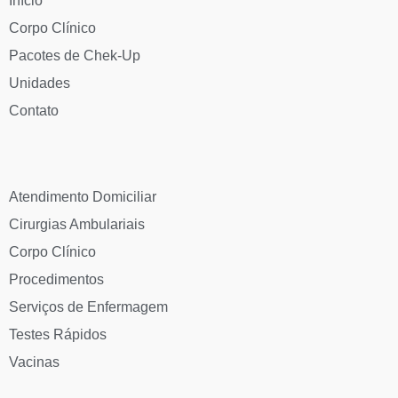
Início
Corpo Clínico
Pacotes de Chek-Up
Unidades
Contato
Atendimento Domiciliar
Cirurgias Ambulariais
Corpo Clínico
Procedimentos
Serviços de Enfermagem
Testes Rápidos
Vacinas