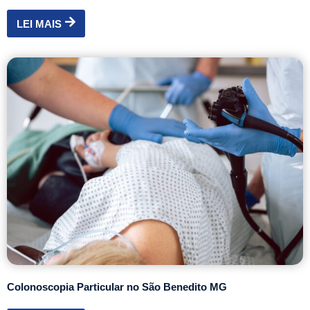
LEI MAIS
Colonoscopia Particular no São Benedito MG