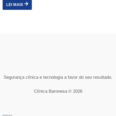
LEI MAIS
Segurança clínica e tecnologia a favor do seu resultado.
Clínica Baronesa © 2026