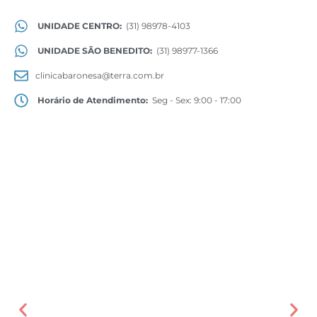
UNIDADE CENTRO:
(31) 98978-4103
UNIDADE SÃO BENEDITO:
(31) 98977-1366
clinicabaronesa@terra.com.br
Horário de Atendimento:
Seg - Sex: 9:00 - 17:00