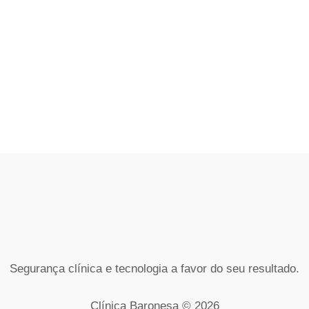
Segurança clínica e tecnologia a favor do seu resultado.
Clínica Baronesa © 2026