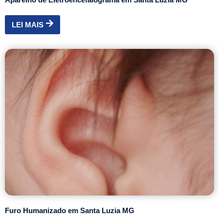
LEI MAIS
Furo Humanizado em Santa Luzia MG