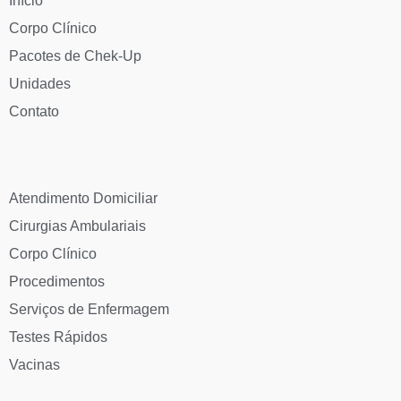
Início
Corpo Clínico
Pacotes de Chek-Up
Unidades
Contato
Atendimento Domiciliar
Cirurgias Ambulariais
Corpo Clínico
Procedimentos
Serviços de Enfermagem
Testes Rápidos
Vacinas