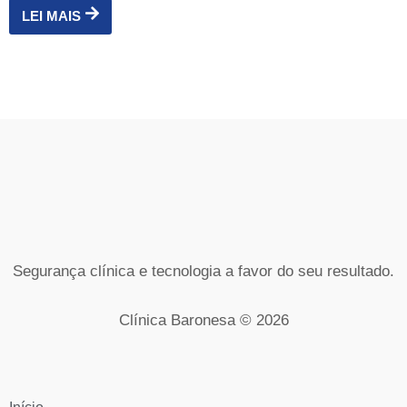
LEI MAIS
Segurança clínica e tecnologia a favor do seu resultado.
Clínica Baronesa © 2026