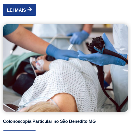
LEI MAIS
Colonoscopia Particular no São Benedito MG