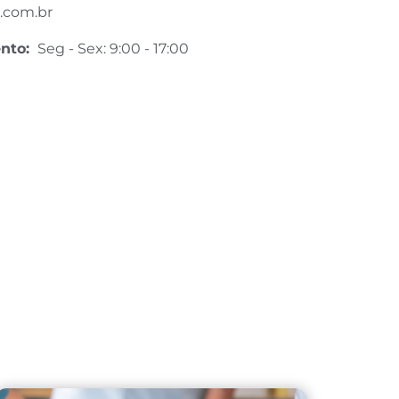
.com.br
ento:
Seg - Sex: 9:00 - 17:00