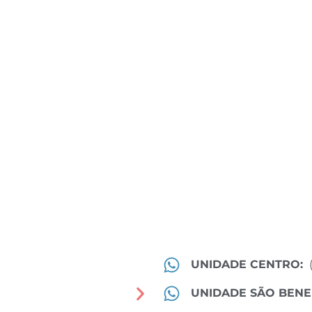
UNIDADE CENTRO:
UNIDADE SÃO BENE