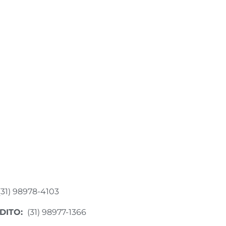
(31) 98978-4103
DITO:
(31) 98977-1366