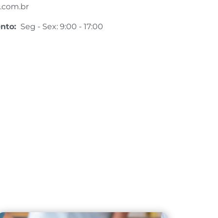
.com.br
ento:
Seg - Sex: 9:00 - 17:00