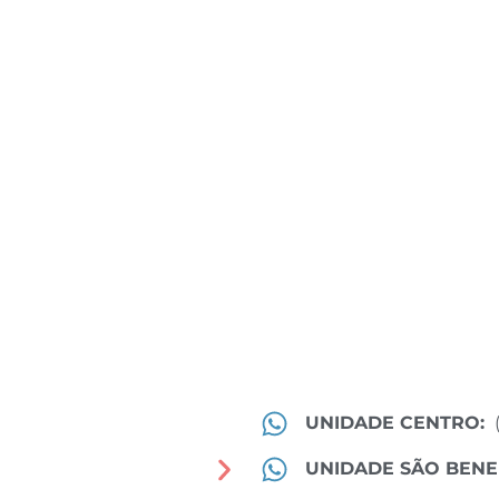
UNIDADE CENTRO:
UNIDADE SÃO BENE