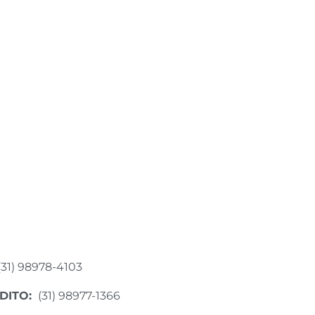
(31) 98978-4103
DITO:
(31) 98977-1366