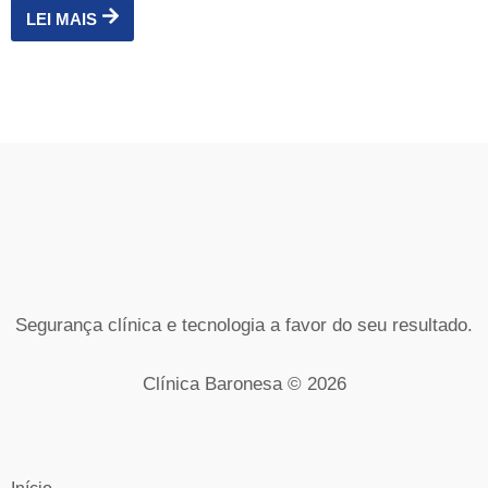
LEI MAIS
Segurança clínica e tecnologia a favor do seu resultado.
Clínica Baronesa © 2026