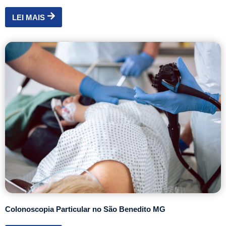
LEI MAIS
Colonoscopia Particular no São Benedito MG