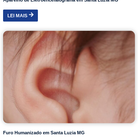
LEI MAIS
Furo Humanizado em Santa Luzia MG