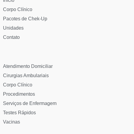
Início
Corpo Clínico
Pacotes de Chek-Up
Unidades
Contato
Atendimento Domiciliar
Cirurgias Ambulariais
Corpo Clínico
Procedimentos
Serviços de Enfermagem
Testes Rápidos
Vacinas