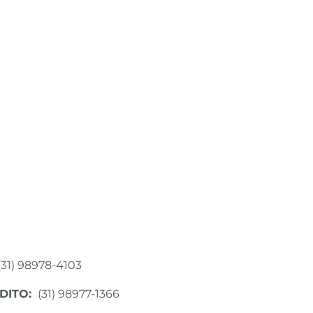
(31) 98978-4103
DITO:
(31) 98977-1366