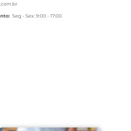
.com.br
ento:
Seg - Sex: 9:00 - 17:00