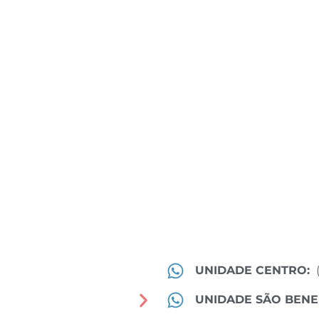
UNIDADE CENTRO:
UNIDADE SÃO BENE