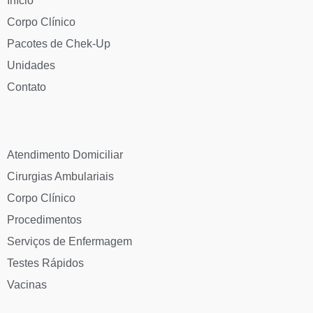
Início
Corpo Clínico
Pacotes de Chek-Up
Unidades
Contato
Atendimento Domiciliar
Cirurgias Ambulariais
Corpo Clínico
Procedimentos
Serviços de Enfermagem
Testes Rápidos
Vacinas