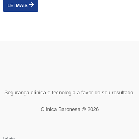
LEI MAIS
Segurança clínica e tecnologia a favor do seu resultado.
Clínica Baronesa © 2026