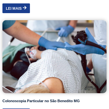
LEI MAIS
Colonoscopia Particular no São Benedito MG