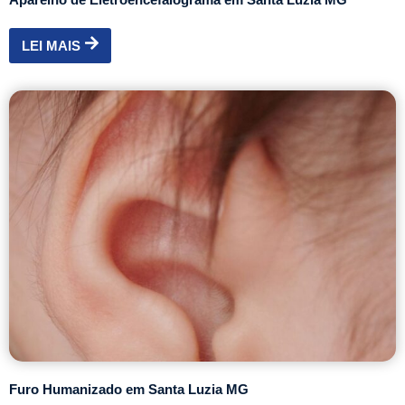
LEI MAIS
Furo Humanizado em Santa Luzia MG