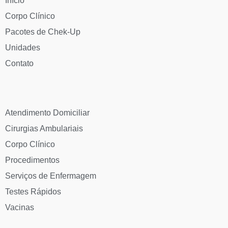
Início
Corpo Clínico
Pacotes de Chek-Up
Unidades
Contato
Atendimento Domiciliar
Cirurgias Ambulariais
Corpo Clínico
Procedimentos
Serviços de Enfermagem
Testes Rápidos
Vacinas