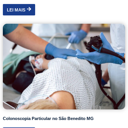
LEI MAIS
Colonoscopia Particular no São Benedito MG