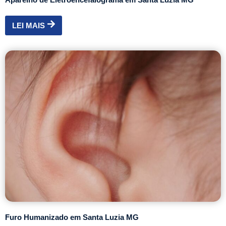
LEI MAIS
Furo Humanizado em Santa Luzia MG