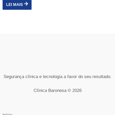
LEI MAIS
Segurança clínica e tecnologia a favor do seu resultado.
Clínica Baronesa © 2026