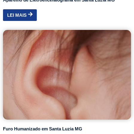
LEI MAIS
Furo Humanizado em Santa Luzia MG