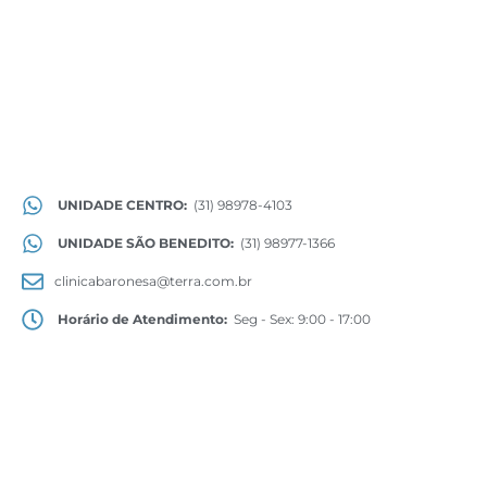
UNIDADE CENTRO:
(31) 98978-4103
UNIDADE SÃO BENEDITO:
(31) 98977-1366
clinicabaronesa@terra.com.br
Horário de Atendimento:
Seg - Sex: 9:00 - 17:00