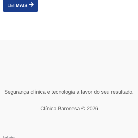
LEI MAIS
Segurança clínica e tecnologia a favor do seu resultado.
Clínica Baronesa © 2026