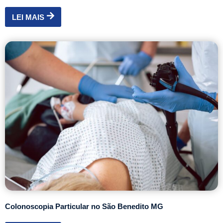
LEI MAIS
Colonoscopia Particular no São Benedito MG