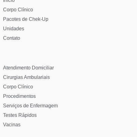
Início
Corpo Clínico
Pacotes de Chek-Up
Unidades
Contato
Atendimento Domiciliar
Cirurgias Ambulariais
Corpo Clínico
Procedimentos
Serviços de Enfermagem
Testes Rápidos
Vacinas