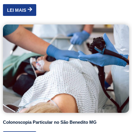
LEI MAIS
Colonoscopia Particular no São Benedito MG