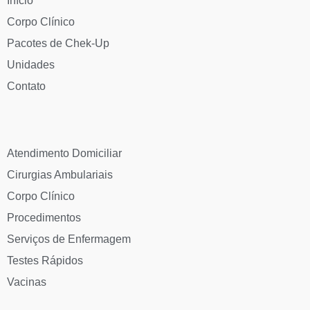
Início
Corpo Clínico
Pacotes de Chek-Up
Unidades
Contato
Atendimento Domiciliar
Cirurgias Ambulariais
Corpo Clínico
Procedimentos
Serviços de Enfermagem
Testes Rápidos
Vacinas