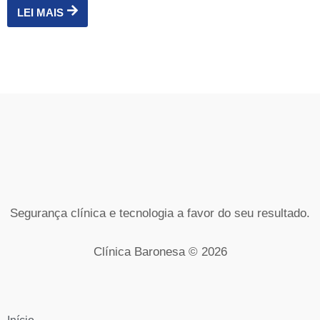
LEI MAIS
Segurança clínica e tecnologia a favor do seu resultado.
Clínica Baronesa © 2026