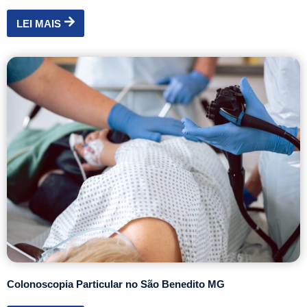
LEI MAIS
Colonoscopia Particular no São Benedito MG