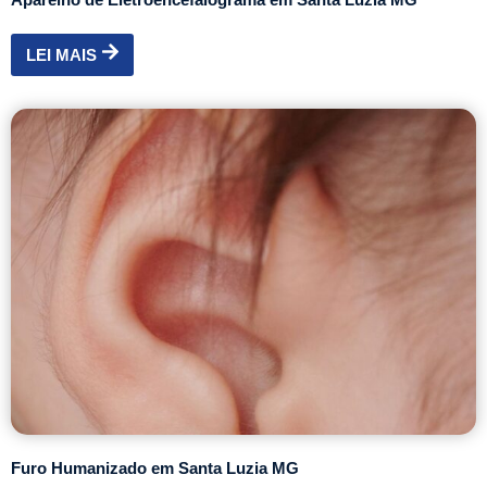
LEI MAIS
Furo Humanizado em Santa Luzia MG