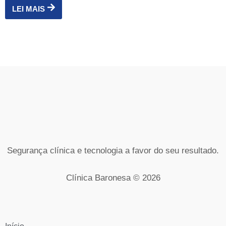
LEI MAIS
Segurança clínica e tecnologia a favor do seu resultado.
Clínica Baronesa © 2026