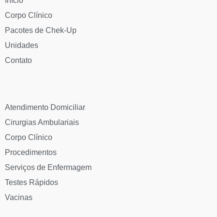
Início
Corpo Clínico
Pacotes de Chek-Up
Unidades
Contato
Atendimento Domiciliar
Cirurgias Ambulariais
Corpo Clínico
Procedimentos
Serviços de Enfermagem
Testes Rápidos
Vacinas