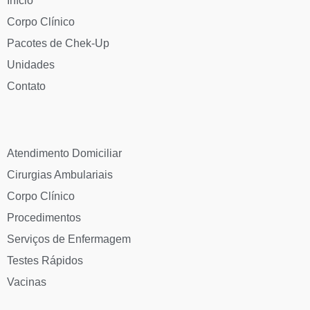
Início
Corpo Clínico
Pacotes de Chek-Up
Unidades
Contato
Atendimento Domiciliar
Cirurgias Ambulariais
Corpo Clínico
Procedimentos
Serviços de Enfermagem
Testes Rápidos
Vacinas