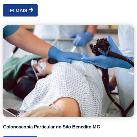
LEI MAIS
Colonoscopia Particular no São Benedito MG