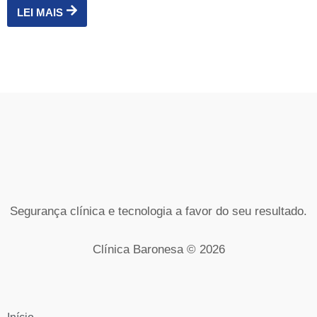
LEI MAIS
Segurança clínica e tecnologia a favor do seu resultado.
Clínica Baronesa © 2026