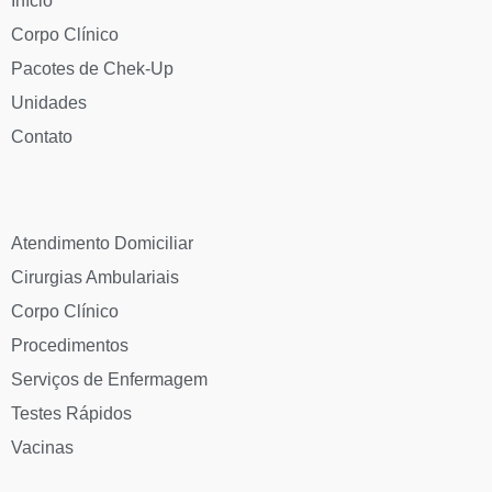
Início
Corpo Clínico
Pacotes de Chek-Up
Unidades
Contato
Atendimento Domiciliar
Cirurgias Ambulariais
Corpo Clínico
Procedimentos
Serviços de Enfermagem
Testes Rápidos
Vacinas