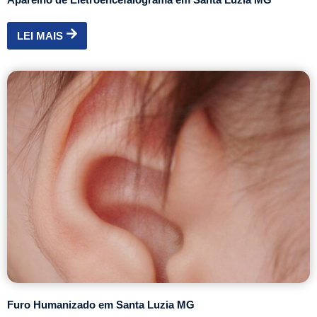
LEI MAIS
Furo Humanizado em Santa Luzia MG