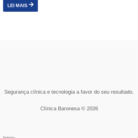
LEI MAIS
Segurança clínica e tecnologia a favor do seu resultado.
Clínica Baronesa © 2026