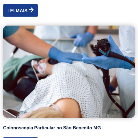
LEI MAIS
Colonoscopia Particular no São Benedito MG