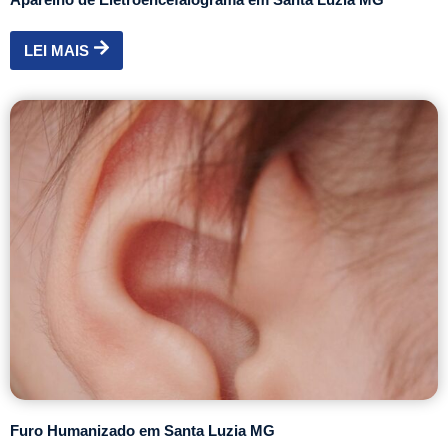
LEI MAIS
Furo Humanizado em Santa Luzia MG