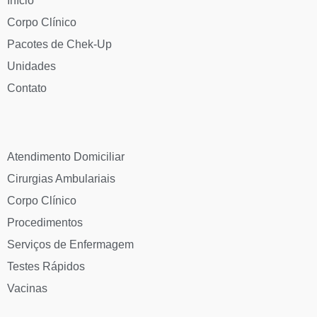
Início
Corpo Clínico
Pacotes de Chek-Up
Unidades
Contato
Atendimento Domiciliar
Cirurgias Ambulariais
Corpo Clínico
Procedimentos
Serviços de Enfermagem
Testes Rápidos
Vacinas