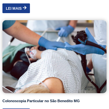
LEI MAIS
Colonoscopia Particular no São Benedito MG