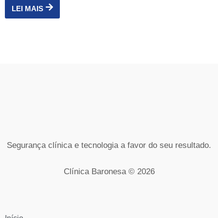
LEI MAIS
Segurança clínica e tecnologia a favor do seu resultado.
Clínica Baronesa © 2026