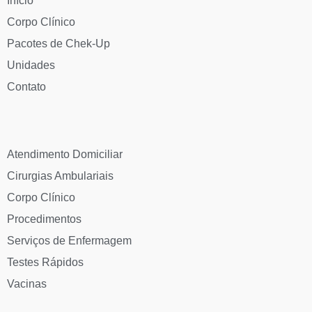
Início
Corpo Clínico
Pacotes de Chek-Up
Unidades
Contato
Atendimento Domiciliar
Cirurgias Ambulariais
Corpo Clínico
Procedimentos
Serviços de Enfermagem
Testes Rápidos
Vacinas