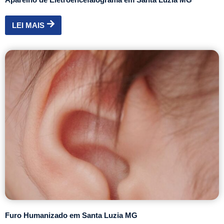
LEI MAIS
Furo Humanizado em Santa Luzia MG