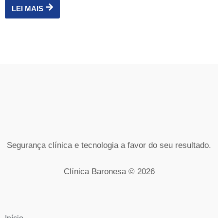
LEI MAIS
Segurança clínica e tecnologia a favor do seu resultado.
Clínica Baronesa © 2026