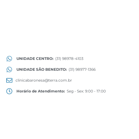
UNIDADE CENTRO:
(31) 98978-4103
UNIDADE SÃO BENEDITO:
(31) 98977-1366
clinicabaronesa@terra.com.br
Horário de Atendimento:
Seg - Sex: 9:00 - 17:00