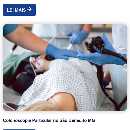
LEI MAIS
Colonoscopia Particular no São Benedito MG