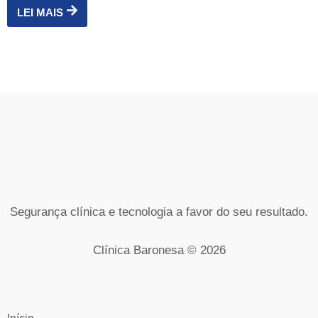
LEI MAIS
Segurança clínica e tecnologia a favor do seu resultado.
Clínica Baronesa © 2026