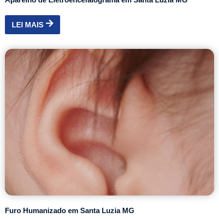
LEI MAIS
Furo Humanizado em Santa Luzia MG