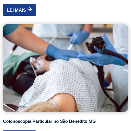
LEI MAIS
Colonoscopia Particular no São Benedito MG