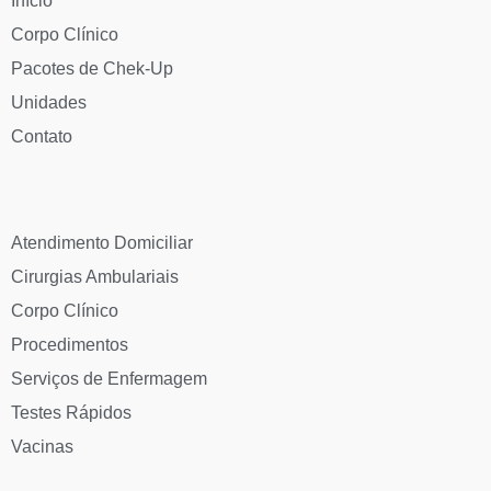
Início
Corpo Clínico
Pacotes de Chek-Up
Unidades
Contato
Atendimento Domiciliar
Cirurgias Ambulariais
Corpo Clínico
Procedimentos
Serviços de Enfermagem
Testes Rápidos
Vacinas