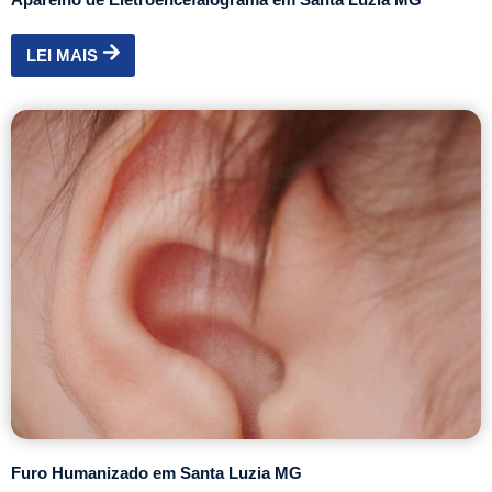
LEI MAIS
Furo Humanizado em Santa Luzia MG