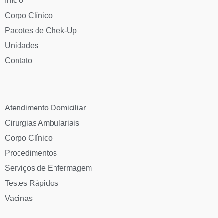
Início
Corpo Clínico
Pacotes de Chek-Up
Unidades
Contato
Atendimento Domiciliar
Cirurgias Ambulariais
Corpo Clínico
Procedimentos
Serviços de Enfermagem
Testes Rápidos
Vacinas