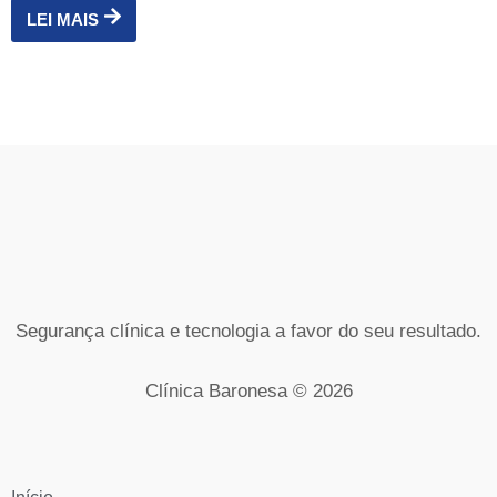
LEI MAIS
Segurança clínica e tecnologia a favor do seu resultado.
Clínica Baronesa © 2026