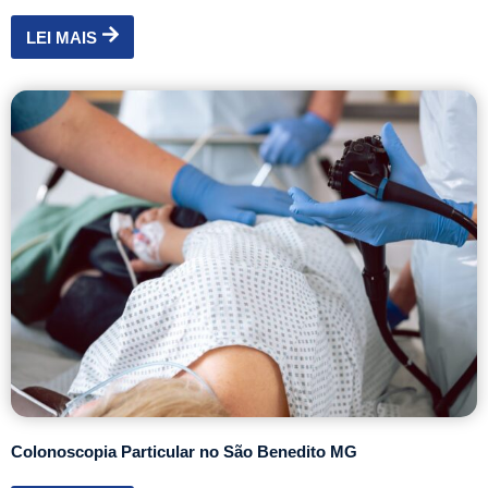
LEI MAIS
Colonoscopia Particular no São Benedito MG