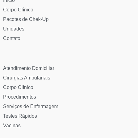
Início
Corpo Clínico
Pacotes de Chek-Up
Unidades
Contato
Atendimento Domiciliar
Cirurgias Ambulariais
Corpo Clínico
Procedimentos
Serviços de Enfermagem
Testes Rápidos
Vacinas