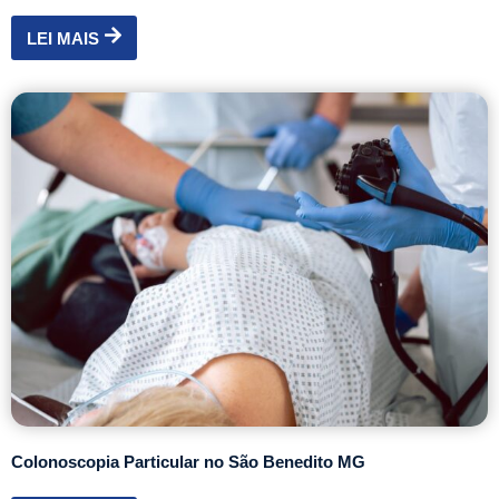
LEI MAIS
Colonoscopia Particular no São Benedito MG