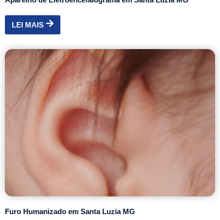
LEI MAIS
Furo Humanizado em Santa Luzia MG