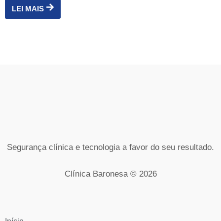
LEI MAIS
Segurança clínica e tecnologia a favor do seu resultado.
Clínica Baronesa © 2026