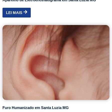
LEI MAIS
Furo Humanizado em Santa Luzia MG