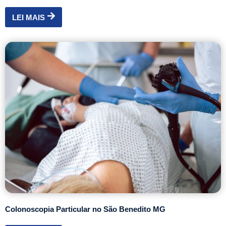
LEI MAIS
Colonoscopia Particular no São Benedito MG