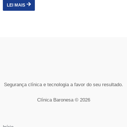
LEI MAIS
Segurança clínica e tecnologia a favor do seu resultado.
Clínica Baronesa © 2026