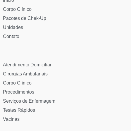
Início
Corpo Clínico
Pacotes de Chek-Up
Unidades
Contato
Atendimento Domiciliar
Cirurgias Ambulariais
Corpo Clínico
Procedimentos
Serviços de Enfermagem
Testes Rápidos
Vacinas