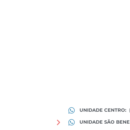
UNIDADE CENTRO:
UNIDADE SÃO BENE