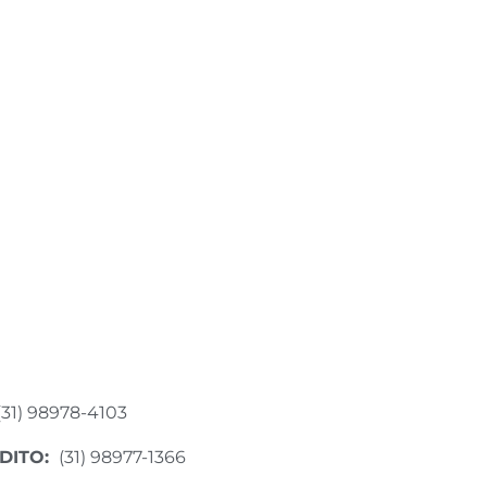
(31) 98978-4103
DITO:
(31) 98977-1366