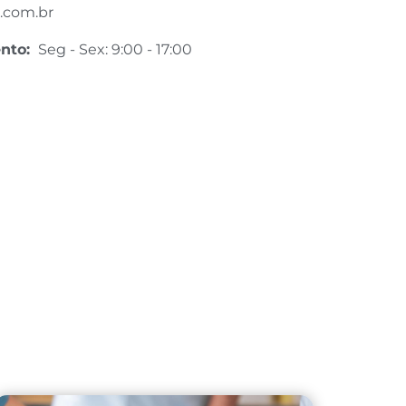
.com.br
ento:
Seg - Sex: 9:00 - 17:00