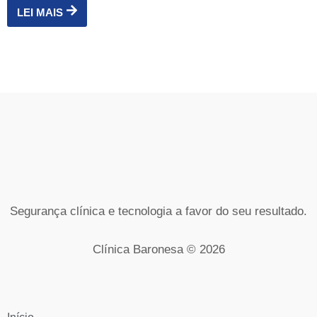
LEI MAIS
Segurança clínica e tecnologia a favor do seu resultado.
Clínica Baronesa © 2026