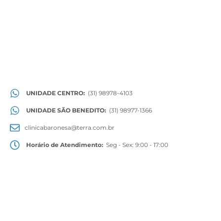
UNIDADE CENTRO:
(31) 98978-4103
UNIDADE SÃO BENEDITO:
(31) 98977-1366
clinicabaronesa@terra.com.br
Horário de Atendimento:
Seg - Sex: 9:00 - 17:00