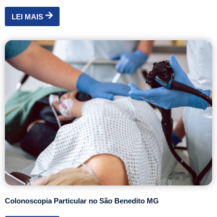
LEI MAIS
Colonoscopia Particular no São Benedito MG