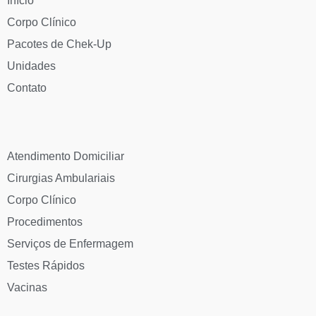
Início
Corpo Clínico
Pacotes de Chek-Up
Unidades
Contato
Atendimento Domiciliar
Cirurgias Ambulariais
Corpo Clínico
Procedimentos
Serviços de Enfermagem
Testes Rápidos
Vacinas