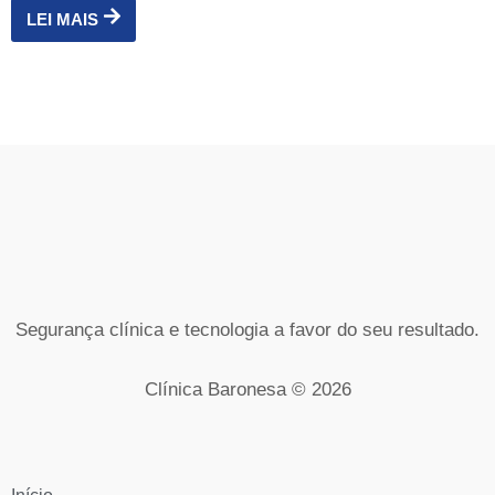
LEI MAIS
Segurança clínica e tecnologia a favor do seu resultado.
Clínica Baronesa © 2026