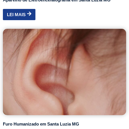
LEI MAIS
Furo Humanizado em Santa Luzia MG