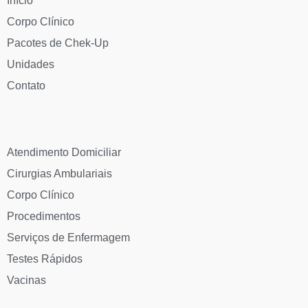
Início
Corpo Clínico
Pacotes de Chek-Up
Unidades
Contato
Atendimento Domiciliar
Cirurgias Ambulariais
Corpo Clínico
Procedimentos
Serviços de Enfermagem
Testes Rápidos
Vacinas