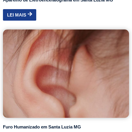
LEI MAIS
Furo Humanizado em Santa Luzia MG