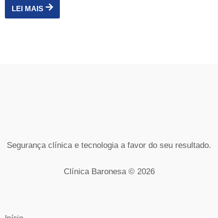
LEI MAIS
Segurança clínica e tecnologia a favor do seu resultado.
Clínica Baronesa © 2026