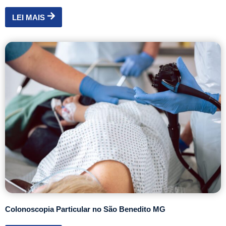
LEI MAIS
Colonoscopia Particular no São Benedito MG