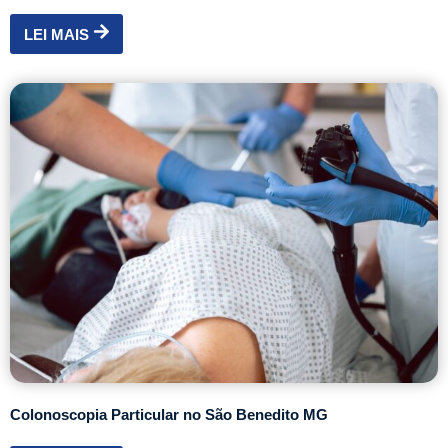
LEI MAIS
Colonoscopia Particular no São Benedito MG