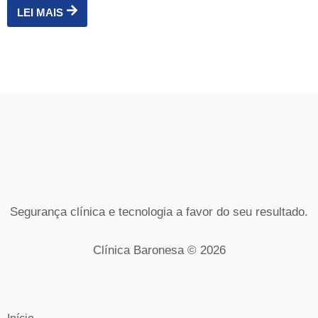
LEI MAIS
Segurança clínica e tecnologia a favor do seu resultado.
Clínica Baronesa © 2026