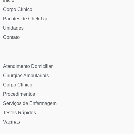
Início
Corpo Clínico
Pacotes de Chek-Up
Unidades
Contato
Atendimento Domiciliar
Cirurgias Ambulariais
Corpo Clínico
Procedimentos
Serviços de Enfermagem
Testes Rápidos
Vacinas