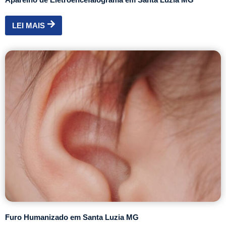
LEI MAIS
Furo Humanizado em Santa Luzia MG