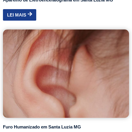
LEI MAIS
Furo Humanizado em Santa Luzia MG