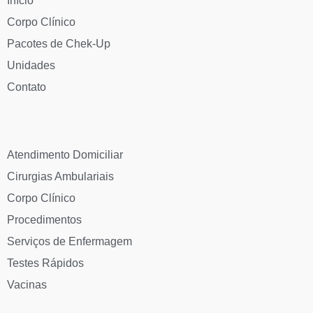
Início
Corpo Clínico
Pacotes de Chek-Up
Unidades
Contato
Atendimento Domiciliar
Cirurgias Ambulariais
Corpo Clínico
Procedimentos
Serviços de Enfermagem
Testes Rápidos
Vacinas