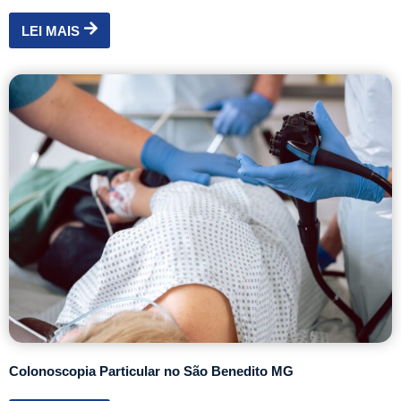
LEI MAIS
Colonoscopia Particular no São Benedito MG