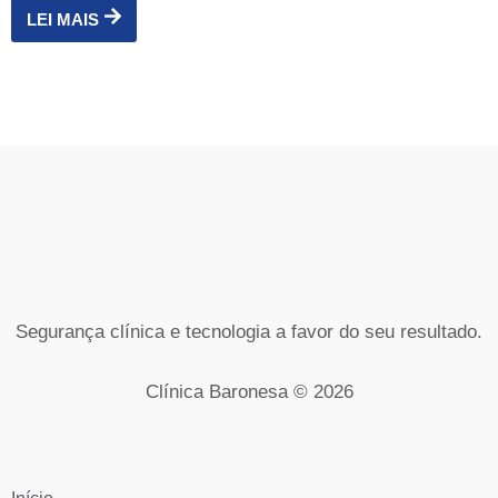
LEI MAIS
Segurança clínica e tecnologia a favor do seu resultado.
Clínica Baronesa © 2026