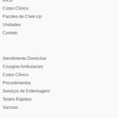
Início
Corpo Clínico
Pacotes de Chek-Up
Unidades
Contato
Atendimento Domiciliar
Cirurgias Ambulariais
Corpo Clínico
Procedimentos
Serviços de Enfermagem
Testes Rápidos
Vacinas