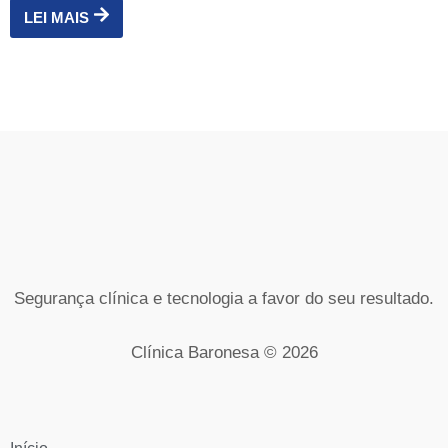
LEI MAIS
Segurança clínica e tecnologia a favor do seu resultado.
Clínica Baronesa © 2026