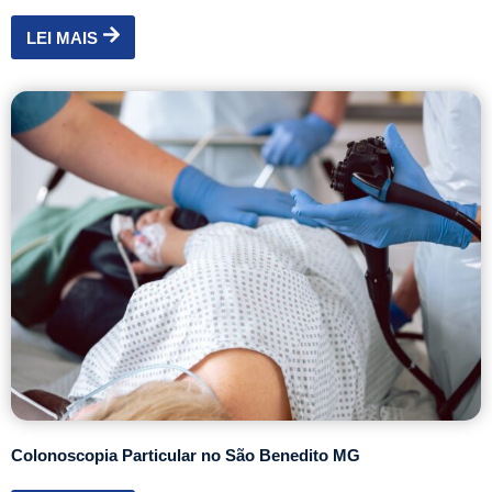
LEI MAIS
Colonoscopia Particular no São Benedito MG