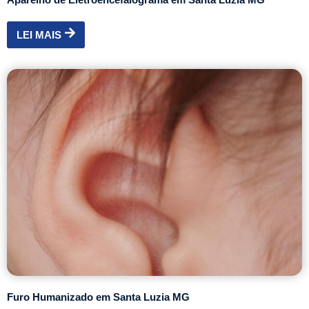
LEI MAIS
Furo Humanizado em Santa Luzia MG