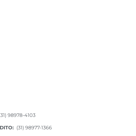
(31) 98978-4103
DITO:
(31) 98977-1366