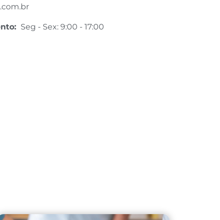
.com.br
ento:
Seg - Sex: 9:00 - 17:00