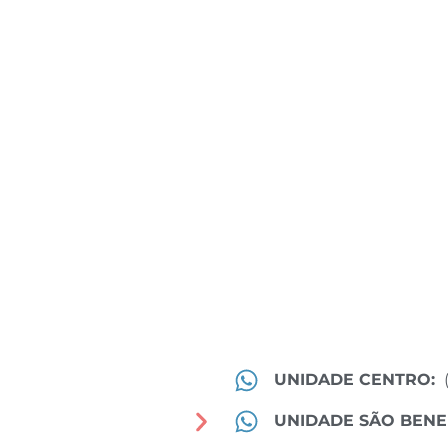
UNIDADE CENTRO:
UNIDADE SÃO BENE