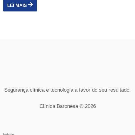
LEI MAIS
Segurança clínica e tecnologia a favor do seu resultado.
Clínica Baronesa © 2026