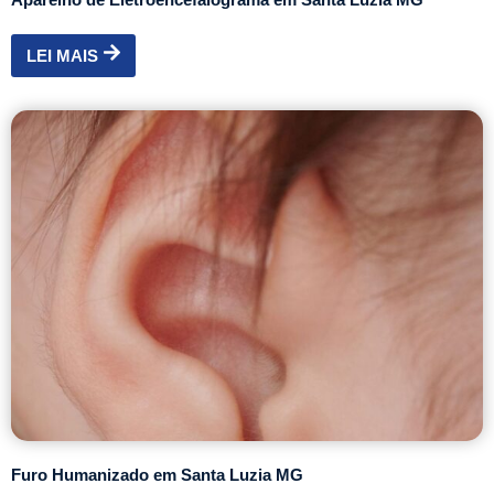
LEI MAIS
Furo Humanizado em Santa Luzia MG