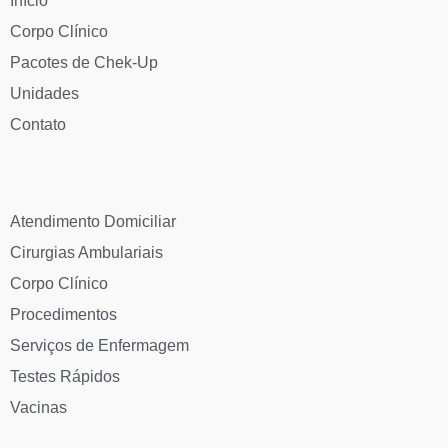
Início
Corpo Clínico
Pacotes de Chek-Up
Unidades
Contato
Atendimento Domiciliar
Cirurgias Ambulariais
Corpo Clínico
Procedimentos
Serviços de Enfermagem
Testes Rápidos
Vacinas