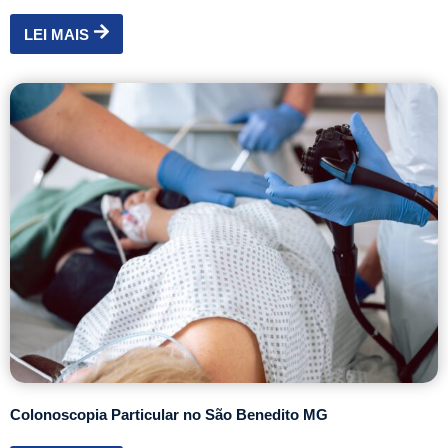
LEI MAIS
Colonoscopia Particular no São Benedito MG