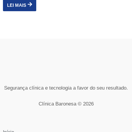
LEI MAIS
Segurança clínica e tecnologia a favor do seu resultado.
Clínica Baronesa © 2026