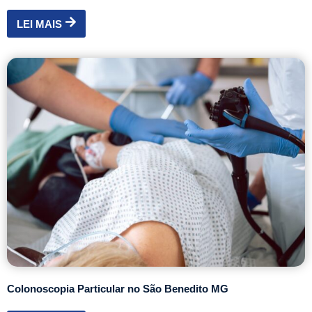
LEI MAIS
Colonoscopia Particular no São Benedito MG