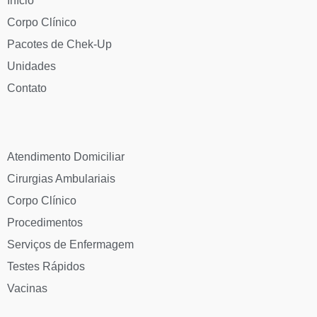
Início
Corpo Clínico
Pacotes de Chek-Up
Unidades
Contato
Atendimento Domiciliar
Cirurgias Ambulariais
Corpo Clínico
Procedimentos
Serviços de Enfermagem
Testes Rápidos
Vacinas