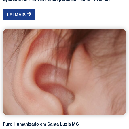
LEI MAIS
Furo Humanizado em Santa Luzia MG