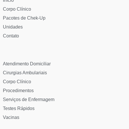
Início
Corpo Clínico
Pacotes de Chek-Up
Unidades
Contato
Atendimento Domiciliar
Cirurgias Ambulariais
Corpo Clínico
Procedimentos
Serviços de Enfermagem
Testes Rápidos
Vacinas