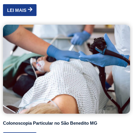
LEI MAIS
Colonoscopia Particular no São Benedito MG