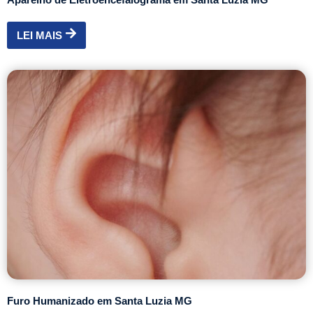
LEI MAIS
Furo Humanizado em Santa Luzia MG