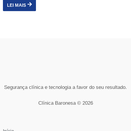
LEI MAIS
Segurança clínica e tecnologia a favor do seu resultado.
Clínica Baronesa © 2026