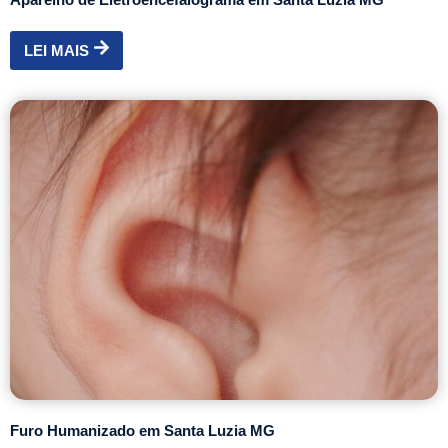
LEI MAIS
Furo Humanizado em Santa Luzia MG