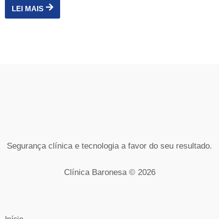
LEI MAIS
Segurança clínica e tecnologia a favor do seu resultado.
Clínica Baronesa © 2026