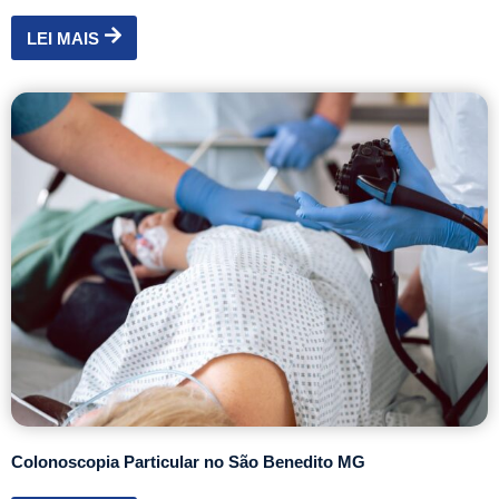
LEI MAIS
Colonoscopia Particular no São Benedito MG