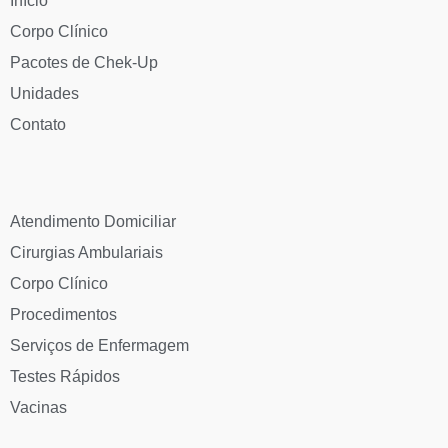
Início
Corpo Clínico
Pacotes de Chek-Up
Unidades
Contato
Atendimento Domiciliar
Cirurgias Ambulariais
Corpo Clínico
Procedimentos
Serviços de Enfermagem
Testes Rápidos
Vacinas