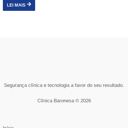
LEI MAIS
Segurança clínica e tecnologia a favor do seu resultado.
Clínica Baronesa © 2026