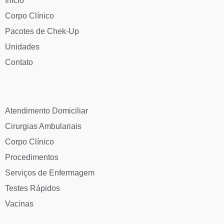
Início
Corpo Clínico
Pacotes de Chek-Up
Unidades
Contato
Atendimento Domiciliar
Cirurgias Ambulariais
Corpo Clínico
Procedimentos
Serviços de Enfermagem
Testes Rápidos
Vacinas