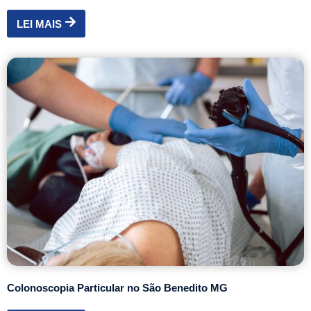
LEI MAIS
Colonoscopia Particular no São Benedito MG