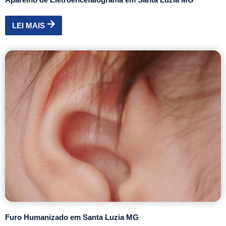
LEI MAIS
Furo Humanizado em Santa Luzia MG