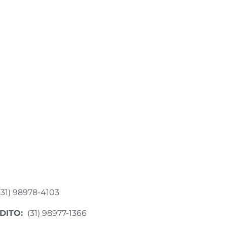
(31) 98978-4103
DITO:
(31) 98977-1366