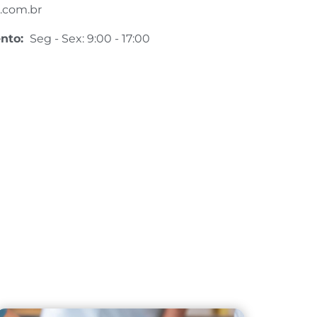
.com.br
ento:
Seg - Sex: 9:00 - 17:00