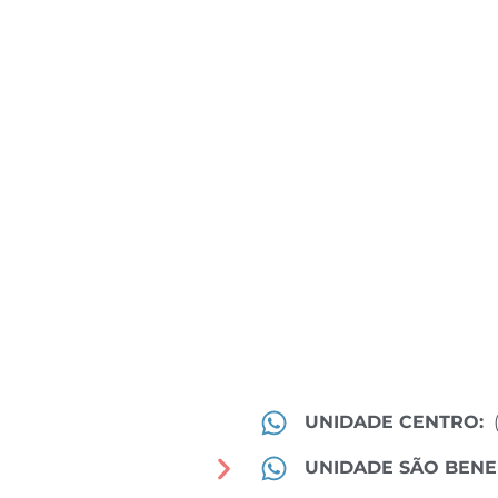
UNIDADE CENTRO:
UNIDADE SÃO BENE