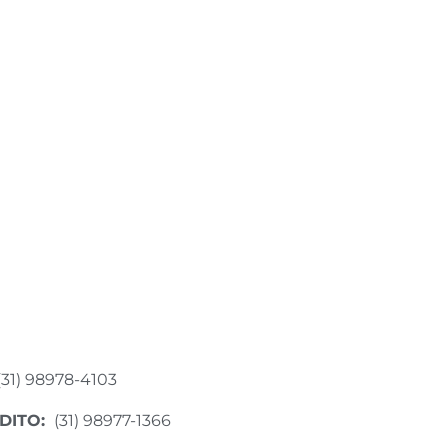
(31) 98978-4103
DITO:
(31) 98977-1366