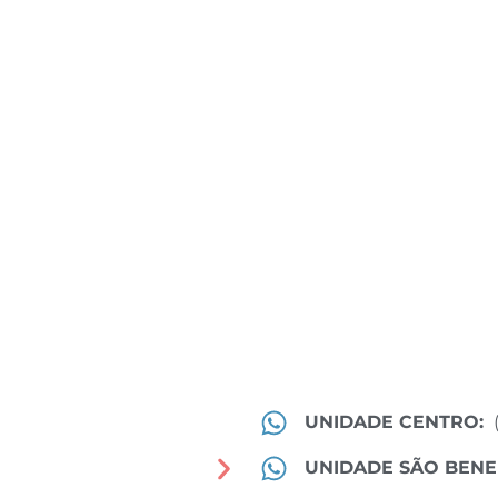
UNIDADE CENTRO:
UNIDADE SÃO BENE