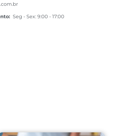
.com.br
ento:
Seg - Sex: 9:00 - 17:00