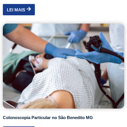
LEI MAIS
Colonoscopia Particular no São Benedito MG