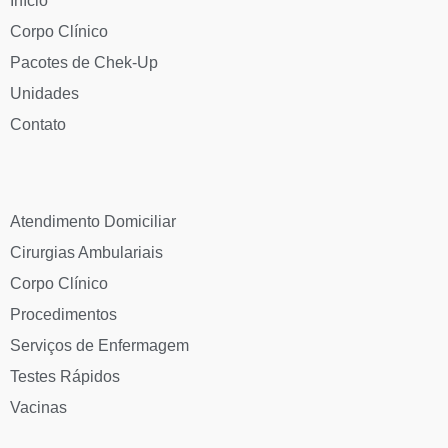
Início
Corpo Clínico
Pacotes de Chek-Up
Unidades
Contato
Atendimento Domiciliar
Cirurgias Ambulariais
Corpo Clínico
Procedimentos
Serviços de Enfermagem
Testes Rápidos
Vacinas