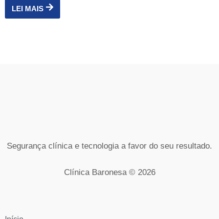
LEI MAIS
Segurança clínica e tecnologia a favor do seu resultado.
Clínica Baronesa © 2026