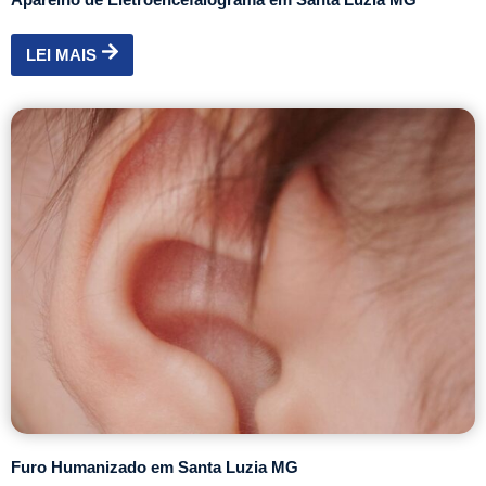
LEI MAIS
Furo Humanizado em Santa Luzia MG