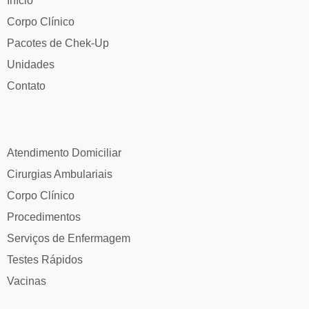
Início
Corpo Clínico
Pacotes de Chek-Up
Unidades
Contato
Atendimento Domiciliar
Cirurgias Ambulariais
Corpo Clínico
Procedimentos
Serviços de Enfermagem
Testes Rápidos
Vacinas