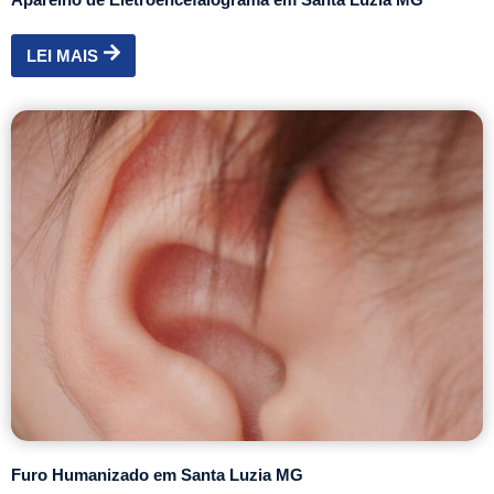
LEI MAIS
Furo Humanizado em Santa Luzia MG