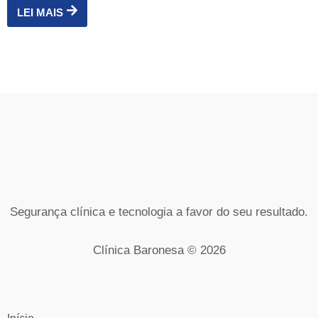
LEI MAIS
Segurança clínica e tecnologia a favor do seu resultado.
Clínica Baronesa © 2026