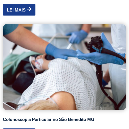
LEI MAIS
Colonoscopia Particular no São Benedito MG