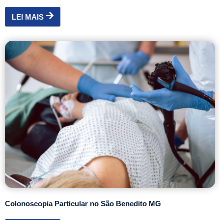
LEI MAIS
Colonoscopia Particular no São Benedito MG