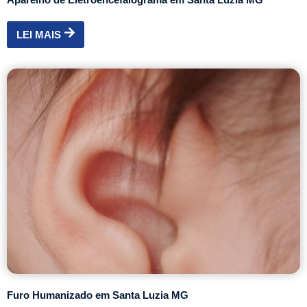
LEI MAIS
Furo Humanizado em Santa Luzia MG