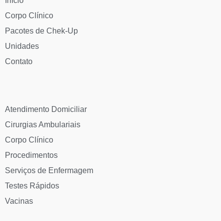
Início
Corpo Clínico
Pacotes de Chek-Up
Unidades
Contato
Atendimento Domiciliar
Cirurgias Ambulariais
Corpo Clínico
Procedimentos
Serviços de Enfermagem
Testes Rápidos
Vacinas