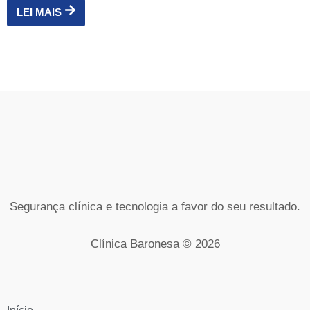
LEI MAIS
Segurança clínica e tecnologia a favor do seu resultado.
Clínica Baronesa © 2026