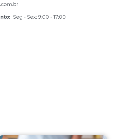
.com.br
ento:
Seg - Sex: 9:00 - 17:00