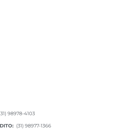
(31) 98978-4103
DITO:
(31) 98977-1366