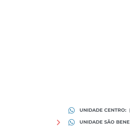
UNIDADE CENTRO:
UNIDADE SÃO BENE