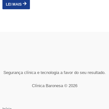
LEI MAIS
Segurança clínica e tecnologia a favor do seu resultado.
Clínica Baronesa © 2026