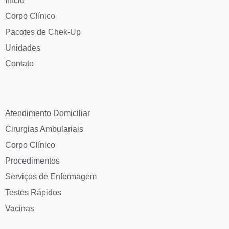
Início
Corpo Clínico
Pacotes de Chek-Up
Unidades
Contato
Atendimento Domiciliar
Cirurgias Ambulariais
Corpo Clínico
Procedimentos
Serviços de Enfermagem
Testes Rápidos
Vacinas