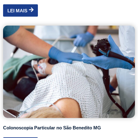
LEI MAIS
Colonoscopia Particular no São Benedito MG