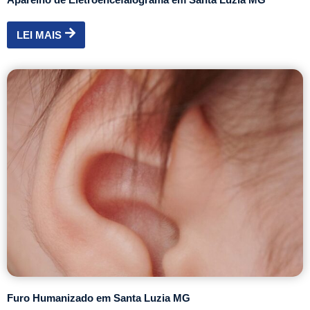
LEI MAIS
Furo Humanizado em Santa Luzia MG