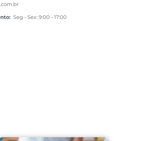
.com.br
ento:
Seg - Sex: 9:00 - 17:00