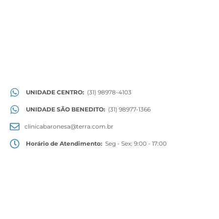
UNIDADE CENTRO:
(31) 98978-4103
UNIDADE SÃO BENEDITO:
(31) 98977-1366
clinicabaronesa@terra.com.br
Horário de Atendimento:
Seg - Sex: 9:00 - 17:00