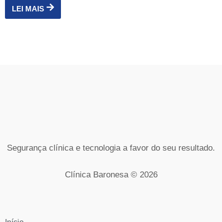
LEI MAIS
Segurança clínica e tecnologia a favor do seu resultado.
Clínica Baronesa © 2026