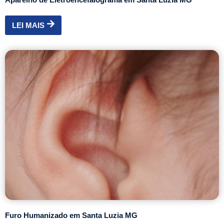
LEI MAIS
Furo Humanizado em Santa Luzia MG