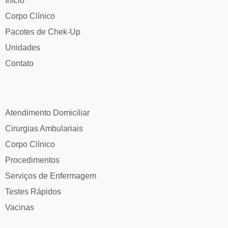
Início
Corpo Clínico
Pacotes de Chek-Up
Unidades
Contato
Atendimento Domiciliar
Cirurgias Ambulariais
Corpo Clínico
Procedimentos
Serviços de Enfermagem
Testes Rápidos
Vacinas