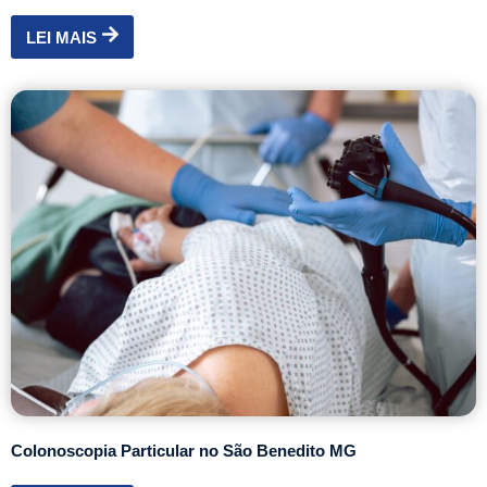
LEI MAIS
Colonoscopia Particular no São Benedito MG