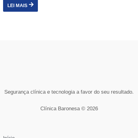
LEI MAIS
Segurança clínica e tecnologia a favor do seu resultado.
Clínica Baronesa © 2026