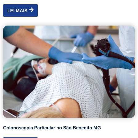
LEI MAIS
Colonoscopia Particular no São Benedito MG