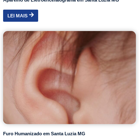
LEI MAIS
Furo Humanizado em Santa Luzia MG