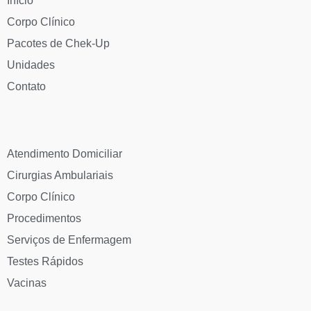
Início
Corpo Clínico
Pacotes de Chek-Up
Unidades
Contato
Atendimento Domiciliar
Cirurgias Ambulariais
Corpo Clínico
Procedimentos
Serviços de Enfermagem
Testes Rápidos
Vacinas