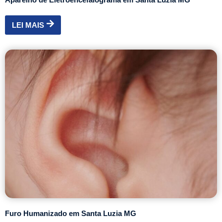
LEI MAIS
Furo Humanizado em Santa Luzia MG