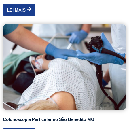
LEI MAIS
Colonoscopia Particular no São Benedito MG