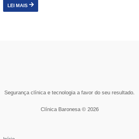
LEI MAIS
Segurança clínica e tecnologia a favor do seu resultado.
Clínica Baronesa © 2026