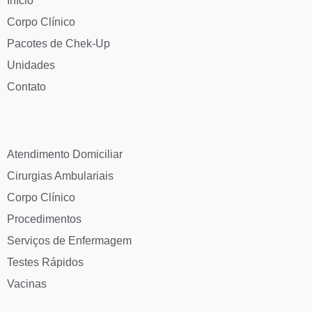
Início
Corpo Clínico
Pacotes de Chek-Up
Unidades
Contato
Atendimento Domiciliar
Cirurgias Ambulariais
Corpo Clínico
Procedimentos
Serviços de Enfermagem
Testes Rápidos
Vacinas