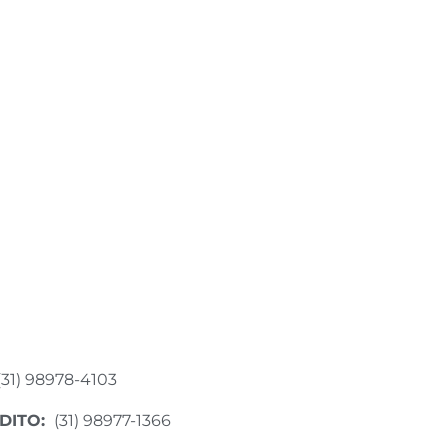
(31) 98978-4103
DITO:
(31) 98977-1366