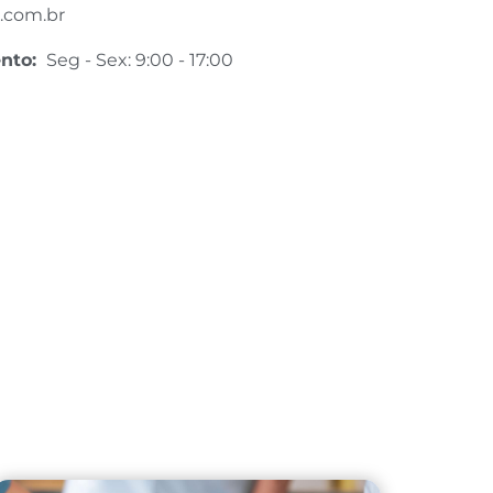
.com.br
ento:
Seg - Sex: 9:00 - 17:00