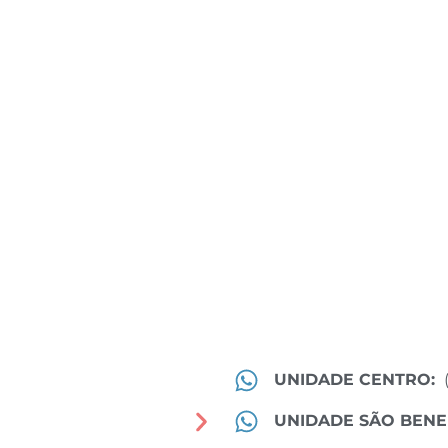
UNIDADE CENTRO:
UNIDADE SÃO BENE