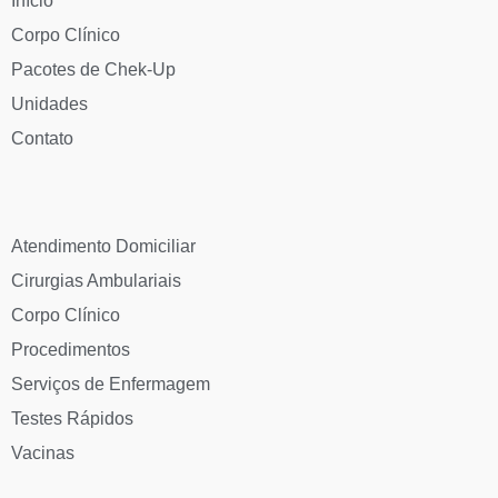
Início
Corpo Clínico
Pacotes de Chek-Up
Unidades
Contato
Atendimento Domiciliar
Cirurgias Ambulariais
Corpo Clínico
Procedimentos
Serviços de Enfermagem
Testes Rápidos
Vacinas