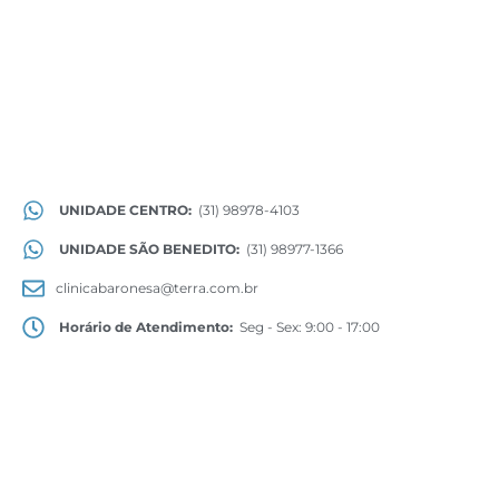
UNIDADE CENTRO:
(31) 98978-4103
UNIDADE SÃO BENEDITO:
(31) 98977-1366
clinicabaronesa@terra.com.br
Horário de Atendimento:
Seg - Sex: 9:00 - 17:00