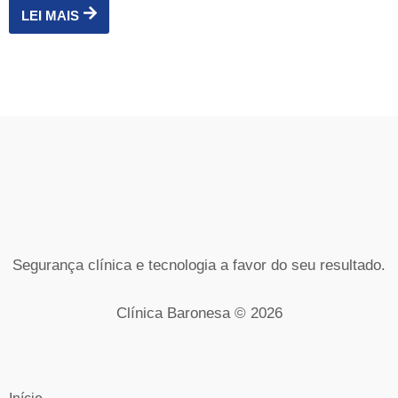
LEI MAIS
Segurança clínica e tecnologia a favor do seu resultado.
Clínica Baronesa © 2026