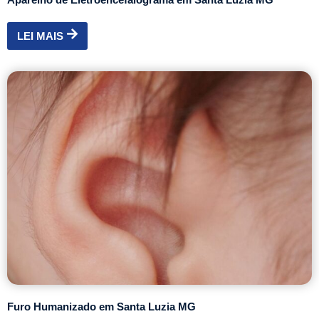
LEI MAIS
Furo Humanizado em Santa Luzia MG