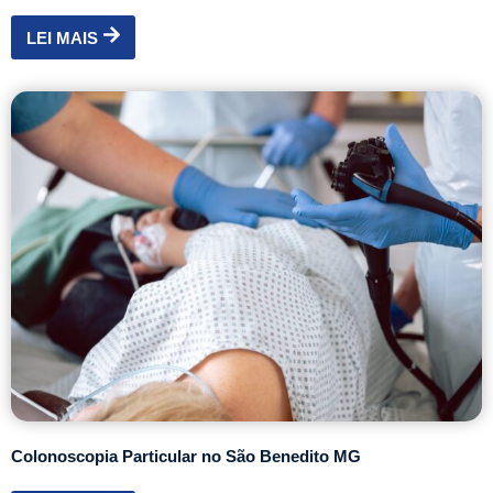
LEI MAIS
Colonoscopia Particular no São Benedito MG