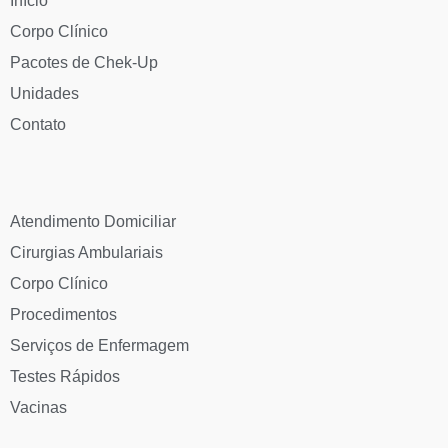
Início
Corpo Clínico
Pacotes de Chek-Up
Unidades
Contato
Atendimento Domiciliar
Cirurgias Ambulariais
Corpo Clínico
Procedimentos
Serviços de Enfermagem
Testes Rápidos
Vacinas