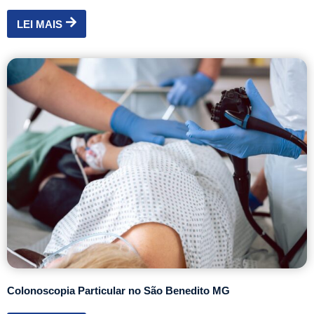
LEI MAIS
Colonoscopia Particular no São Benedito MG