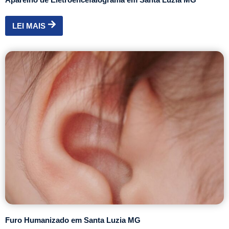
LEI MAIS
Furo Humanizado em Santa Luzia MG