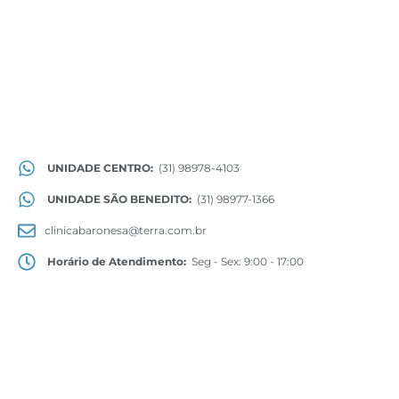
UNIDADE CENTRO:
(31) 98978-4103
UNIDADE SÃO BENEDITO:
(31) 98977-1366
clinicabaronesa@terra.com.br
Horário de Atendimento:
Seg - Sex: 9:00 - 17:00