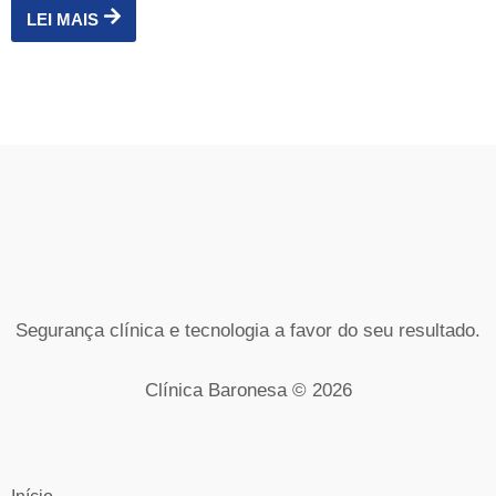
LEI MAIS
Segurança clínica e tecnologia a favor do seu resultado.
Clínica Baronesa © 2026