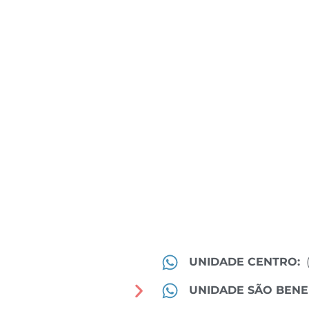
UNIDADE CENTRO:
UNIDADE SÃO BENE