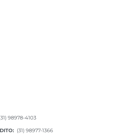
(31) 98978-4103
DITO:
(31) 98977-1366