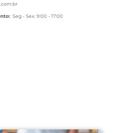
.com.br
ento:
Seg - Sex: 9:00 - 17:00