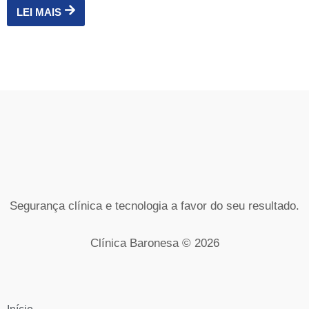
LEI MAIS
Segurança clínica e tecnologia a favor do seu resultado.
Clínica Baronesa © 2026