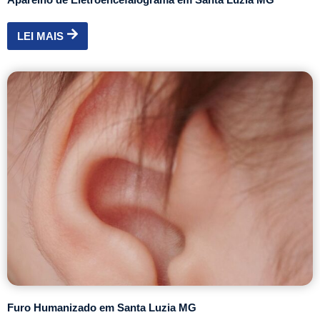
LEI MAIS
Furo Humanizado em Santa Luzia MG