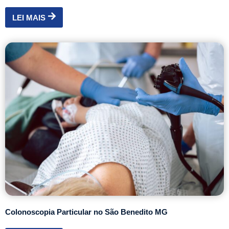
LEI MAIS
Colonoscopia Particular no São Benedito MG