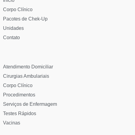
Início
Corpo Clínico
Pacotes de Chek-Up
Unidades
Contato
Atendimento Domiciliar
Cirurgias Ambulariais
Corpo Clínico
Procedimentos
Serviços de Enfermagem
Testes Rápidos
Vacinas